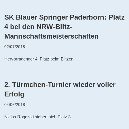
SK Blauer Springer Paderborn: Platz
4 bei den NRW-Blitz-
Mannschaftsmeisterschaften
02/07/2018
Hervorragender 4. Platz beim Blitzen
2. Türmchen-Turnier wieder voller
Erfolg
04/06/2018
Niclas Rogalski sichert sich Platz 3