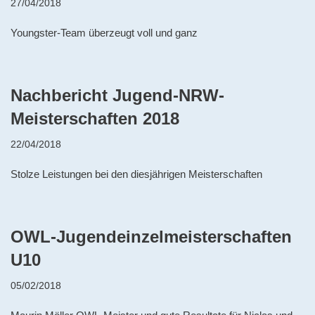
27/04/2018
Youngster-Team überzeugt voll und ganz
Nachbericht Jugend-NRW-
Meisterschaften 2018
22/04/2018
Stolze Leistungen bei den diesjährigen Meisterschaften
OWL-Jugendeinzelmeisterschaften
U10
05/02/2018