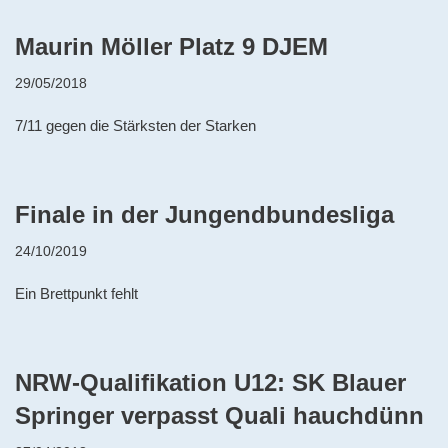
Maurin Möller Platz 9 DJEM
29/05/2018
7/11 gegen die Stärksten der Starken
Finale in der Jungendbundesliga
24/10/2019
Ein Brettpunkt fehlt
NRW-Qualifikation U12: SK Blauer
Springer verpasst Quali hauchdünn