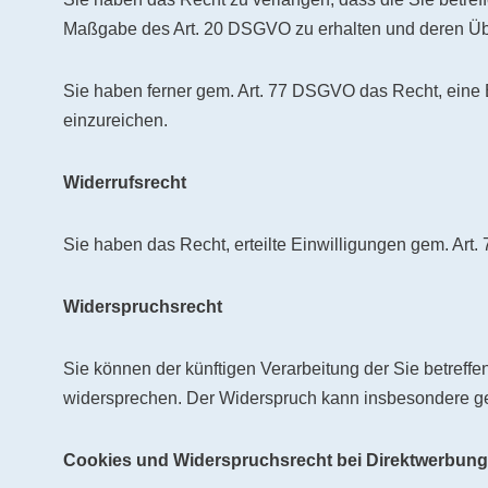
Maßgabe des Art. 20 DSGVO zu erhalten und deren Über
Sie haben ferner gem. Art. 77 DSGVO das Recht, eine
einzureichen.
Widerrufsrecht
Sie haben das Recht, erteilte Einwilligungen gem. Art.
Widerspruchsrecht
Sie können der künftigen Verarbeitung der Sie betref
widersprechen. Der Widerspruch kann insbesondere geg
Cookies und Widerspruchsrecht bei Direktwerbung