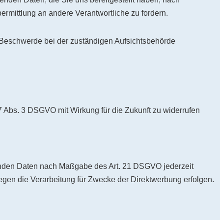
mittlung an andere Verantwortliche zu fordern.
 Beschwerde bei der zuständigen Aufsichtsbehörde
 7 Abs. 3 DSGVO mit Wirkung für die Zukunft zu widerrufen
fenden Daten nach Maßgabe des Art. 21 DSGVO jederzeit
en die Verarbeitung für Zwecke der Direktwerbung erfolgen.