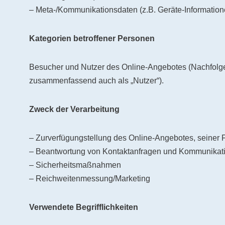
– Meta-/Kommunikationsdaten (z.B. Geräte-Information
Kategorien betroffener Personen
Besucher und Nutzer des Online-Angebotes (Nachfolge
zusammenfassend auch als „Nutzer“).
Zweck der Verarbeitung
– Zurverfügungstellung des Online-Angebotes, seiner 
– Beantwortung von Kontaktanfragen und Kommunikati
– Sicherheitsmaßnahmen
– Reichweitenmessung/Marketing
Verwendete Begrifflichkeiten