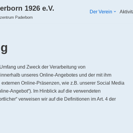
erborn 1926 e.V.
Der Verein
Aktivi
hzentrum Paderborn
ng
en Umfang und Zweck der Verarbeitung von
innerhalb unseres Online-Angebotes und der mit ihm
externen Online-Präsenzen, wie z.B. unserer Social Media
line-Angebot“). Im Hinblick auf die verwendeten
rtlicher“ verweisen wir auf die Definitionen im Art. 4 der