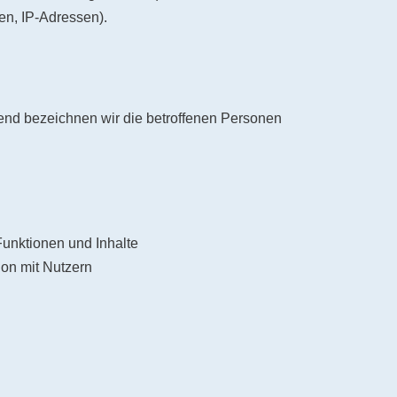
en, IP-Adressen).
nd bezeichnen wir die betroffenen Personen
Funktionen und Inhalte
on mit Nutzern