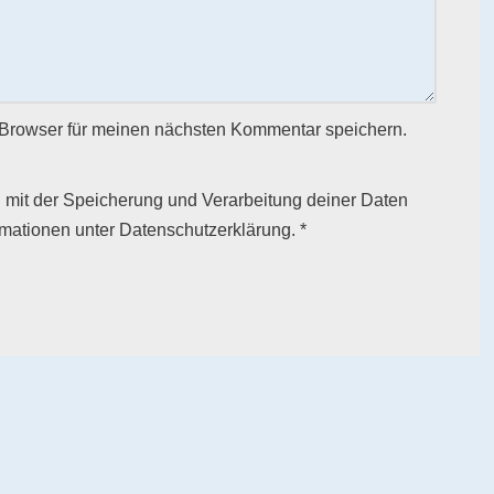
Browser für meinen nächsten Kommentar speichern.
h mit der Speicherung und Verarbeitung deiner Daten
rmationen unter
Datenschutzerklärung
.
*