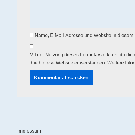
Name, E-Mail-Adresse und Website in diesem 
Mit der Nutzung dieses Formulars erklärst du dic
durch diese Website einverstanden. Weitere Info
Impressum