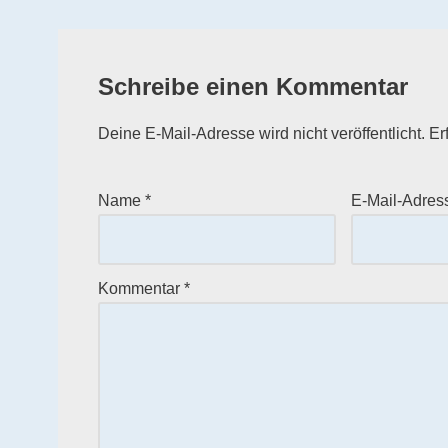
Schreibe einen Kommentar
Deine E-Mail-Adresse wird nicht veröffentlicht.
Er
Name
*
E-Mail-Adre
Kommentar
*