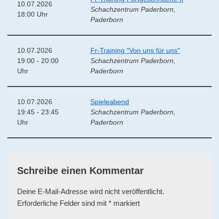
10.07.2026
Schachzentrum Paderborn,
18:00 Uhr
Paderborn
10.07.2026
Fr-Training "Von uns für uns"
19:00 - 20:00
Schachzentrum Paderborn,
Uhr
Paderborn
10.07.2026
Spieleabend
19:45 - 23:45
Schachzentrum Paderborn,
Uhr
Paderborn
Schreibe einen Kommentar
Deine E-Mail-Adresse wird nicht veröffentlicht.
Erforderliche Felder sind mit
*
markiert