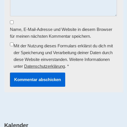
Name, E-Mail-Adresse und Website in diesem Browser
für meinen nächsten Kommentar speichern.
Mit der Nutzung dieses Formulars erklärst du dich mit
der Speicherung und Verarbeitung deiner Daten durch
diese Website einverstanden. Weitere Informationen
unter
Datenschutzerklärung
.
*
Kalender