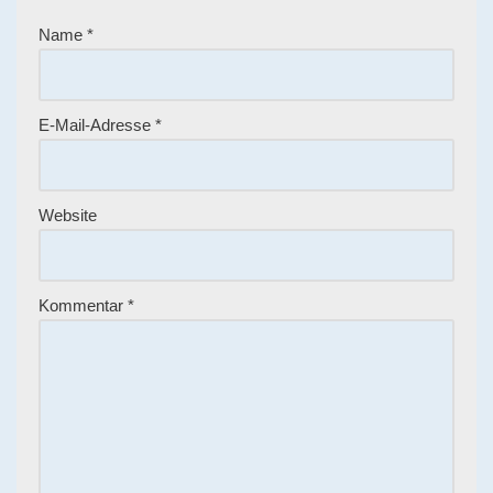
Name
*
E-Mail-Adresse
*
Website
Kommentar
*