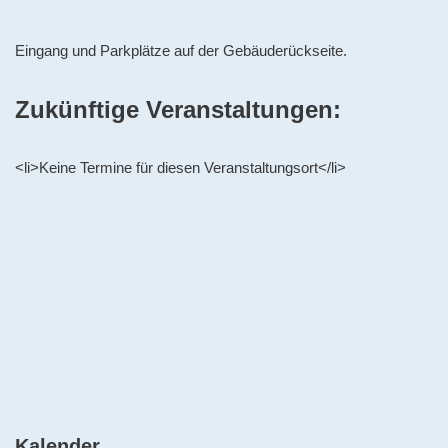
Eingang und Parkplätze auf der Gebäuderückseite.
Zukünftige Veranstaltungen:
<li>Keine Termine für diesen Veranstaltungsort</li>
Kalender