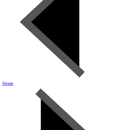
Heute