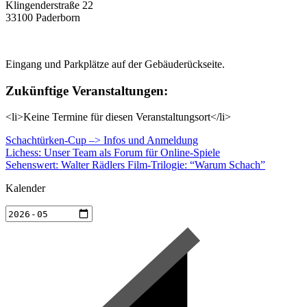
Klingenderstraße 22
33100 Paderborn
Eingang und Parkplätze auf der Gebäuderückseite.
Zukünftige Veranstaltungen:
<li>Keine Termine für diesen Veranstaltungsort</li>
Schachtürken-Cup –> Infos und Anmeldung
Lichess: Unser Team als Forum für Online-Spiele
Sehenswert: Walter Rädlers Film-Trilogie: “Warum Schach”
Kalender