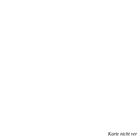
Karte nicht ve