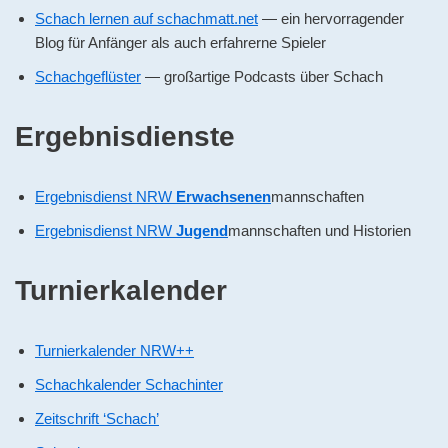
Schach lernen auf schachmatt.net
— ein hervorragender
Blog für Anfänger als auch erfahrerne Spieler
Schachgeflüster
— großartige Podcasts über Schach
Ergebnisdienste
Ergebnisdienst NRW
Erwachsenen
mannschaften
Ergebnisdienst NRW
Jugend
mannschaften und Historien
Turnierkalender
Turnierkalender NRW++
Schachkalender Schachinter
Zeitschrift ‘Schach’