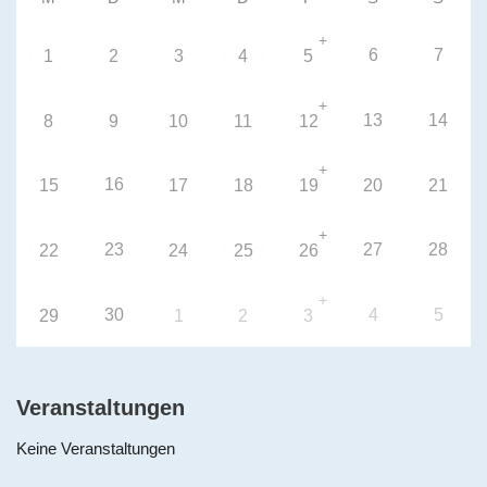
+
6
7
1
2
3
4
5
+
13
14
8
9
10
11
12
+
16
15
17
18
19
20
21
+
23
27
28
22
24
25
26
+
30
4
5
29
1
2
3
Veranstaltungen
Keine Veranstaltungen