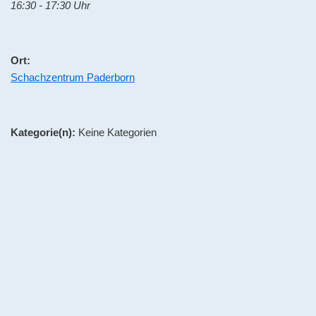
16:30 - 17:30 Uhr
Ort:
Schachzentrum Paderborn
Kategorie(n):
Keine Kategorien