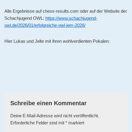
Alle Ergebnisse auf chess-results.com oder auf der Website der
Schachjugend OWL:
https://www.schachjugend-
owl.de/2026/01/erfolgreiche-owl-jem-2026/
Hier Lukas und Jelte mit ihren wohlverdienten Pokalen:
Schreibe einen Kommentar
Deine E-Mail-Adresse wird nicht veröffentlicht.
Erforderliche Felder sind mit
*
markiert