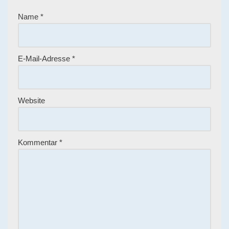
Name
*
E-Mail-Adresse
*
Website
Kommentar
*