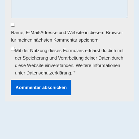
Name, E-Mail-Adresse und Website in diesem Browser
für meinen nächsten Kommentar speichern.
Mit der Nutzung dieses Formulars erklärst du dich mit
der Speicherung und Verarbeitung deiner Daten durch
diese Website einverstanden. Weitere Informationen
unter
Datenschutzerklärung
.
*