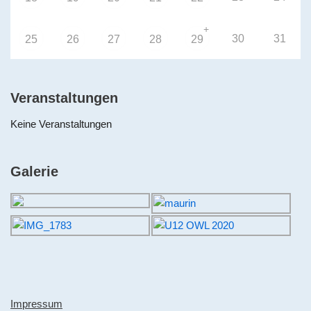
+
30
31
25
26
27
28
29
Veranstaltungen
Keine Veranstaltungen
Galerie
Impressum