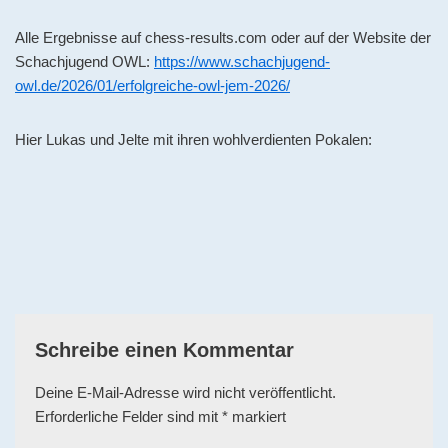
Alle Ergebnisse auf chess-results.com oder auf der Website der
Schachjugend OWL:
https://www.schachjugend-
owl.de/2026/01/erfolgreiche-owl-jem-2026/
Hier Lukas und Jelte mit ihren wohlverdienten Pokalen:
Schreibe einen Kommentar
Deine E-Mail-Adresse wird nicht veröffentlicht.
Erforderliche Felder sind mit
*
markiert