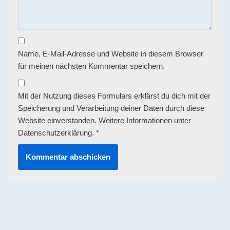
Name, E-Mail-Adresse und Website in diesem Browser
für meinen nächsten Kommentar speichern.
Mit der Nutzung dieses Formulars erklärst du dich mit der
Speicherung und Verarbeitung deiner Daten durch diese
Website einverstanden. Weitere Informationen unter
Datenschutzerklärung
.
*