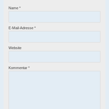
Name
*
E-Mail-Adresse
*
Website
Kommentar
*